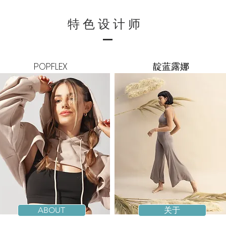
特色设计师
POPFLEX
靛蓝露娜
ABOUT
关于