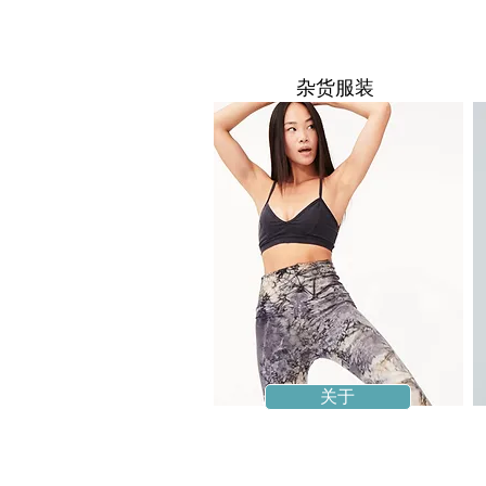
杂货服装
关于