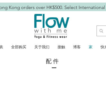
ong Kong orders over HK$500. Select International
表
全部购买
关于我们
接触
博客
家
快
配件