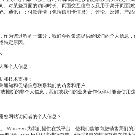
间、对某些页面的访问时长、页面交互信息以及用于离开页面浏
码、通讯）；付款详情（包括信用卡信息）、评论、反馈、产品
，作为该过程的一部分，我们会收集您提供给我们的个人信息，
述特定原因。
？
人和个人信息：
助和技术支持；
关通知和促销信息联系我们的访客和用户；
/或推断的非个人信息，我们或我们的业务合作伙伴可能会使用
露您网站访问者的个人信息？
平台上。 Wix.com 为我们提供在线平台，使我们能够向您销售我
库和一般 Wix.com 应用程序进行存储。他们将您的数据存储在