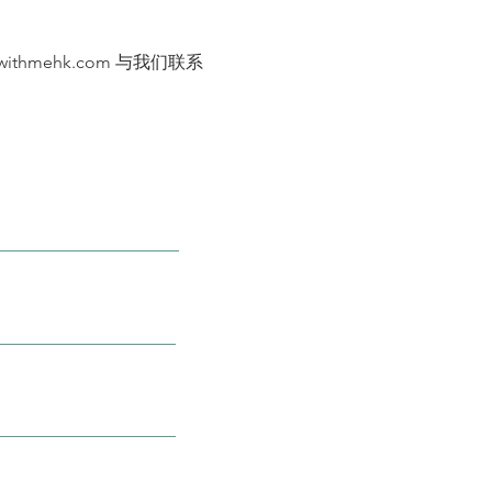
wwithmehk.com
与我们联系