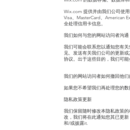
Wix.com 提供并由我们公司使
Visa、MasterCard、Ameri
全处理信用卡信息。
我们如何与您的网站访问者沟通
我们可能会联系您以通知您有关
见、发送有关我们公司的更新或
协议。出于这些目的，我们可能
我们的网站访问者如何撤回他们
如果您不希望我们再处理您的数
隐私政策更新
我们保留随时修改本隐私政策的
改，我们将在此通知您其已更新
和/或披露it.