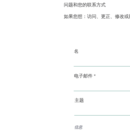
问题和您的联系方式
如果您想：访问、更正、修改或
名
电子邮件
主题
信息