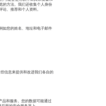
览的方法。我们还收集个人身份
评论、推荐和个人资料。
例如您的姓名、地址和电子邮件
这些信息来提供和改进我们各自的
们的产品和服务。您的数据可能通过
防火墙后面的安全服务器上。