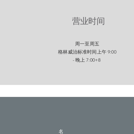
营业时间
周一至周五
格林威治标准时间上午 9:00
- 晚上 7:00+8
名