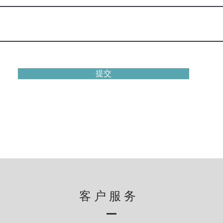
提交
客户服务