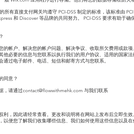
用的所有直接支付网关均遵守 PCI-DSS 制定的标准，该标准由 
can Express 和 Discover 等品牌的共同努力。 PCI-DSS 
？
您的帐户、解决您的帐户问题、解决争议、收取所欠费用或款项
其他必要的信息与您联系以执行我们的用户协议、适用的国家法
会通过电子邮件、电话、短信和邮寄方式与您联系。
的同意？
据，请通过
contact@flowwithmehk.com
与我们联系
权利，因此请经常查看。更改和说明将在网站上发布后立即生效
，以便您了解我们收集哪些信息、我们如何使用这些信息以及在