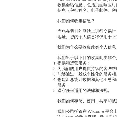
收集会话信息，包括页面响应时
信息（包括姓名、电子邮件、密
我们如何收集信息？
当您在我们的网站上进行交易时
地址。您的个人信息将仅用于上
我们为什么要收集此类个人信息
我们出于以下目的收集此类非个
提供和运营服务；
为我们的用户提供持续的客户帮
能够通过一般或个性化的服务相
创建汇总统计数据和其他汇总和
服务；
遵守任何适用的法律和法规。
我们如何存储、使用、共享和披
我们公司托管在 Wix.com 
Wix.com 的数据存储、数据