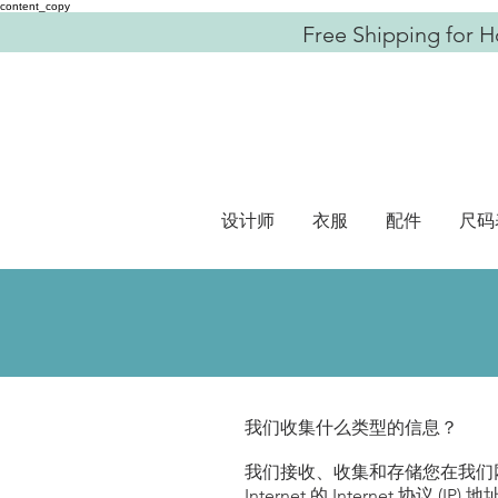
content_copy
Free Shipping for H
设计师
衣服
配件
尺码
我们收集什么类型的信息？
我们接收、收集和存储您在我们
Internet 的 Interne