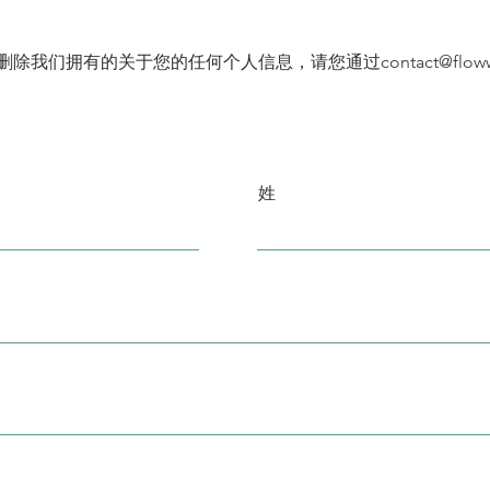
删除我们拥有的关于您的任何个人信息，请您通过
contact@flo
姓