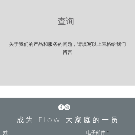
查询
关于我们的产品和服务的问题，请填写以上表格给我们
留言
成为 Flow 大家庭的一员
姓
电子邮件