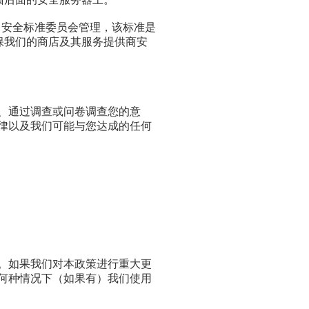
PCI 安全标准委员会管理，该标准是
要求有助于确保我们的商店及其服务提供商安
、通过调查或问卷调查您的意
律以及我们可能与您达成的任何
。如果我们对本政策进行重大更
何种情况下（如果有）我们使用