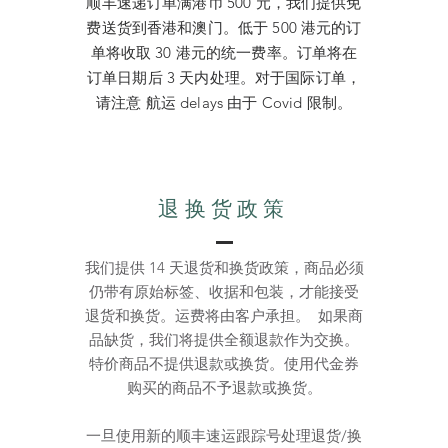
顺丰速递订单满港币 500 元，我们提供免
费送货到香港和澳门。低于 500 港元的订
单将收取 30 港元的统一费率。订单将在
订单日期后 3 天内处理。对于国际订单，
请注意
航运
delays 由于 Covid 限制。
退换货政策
我们提供 14 天退货和换货政策，商品必须
仍带有原始标签、收据和包装，才能接受
退货和换货。运费将由客户承担。 如果商
品缺货，我们将提供全额退款作为交换。
特价商品不提供退款或换货。使用代金券
购买的商品不予退款或换货。
一旦使用新的顺丰速运跟踪号处理退货/换