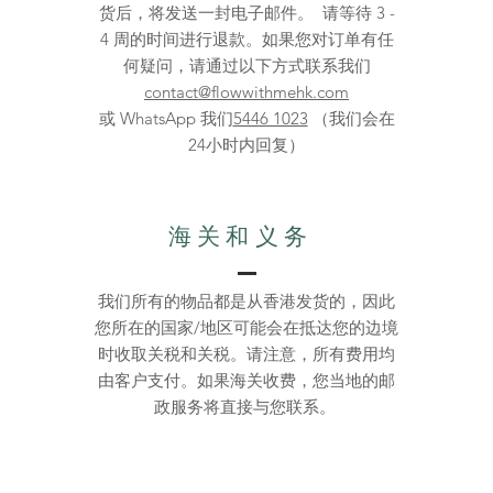
货后，将发送一封电子邮件。 请等待 3 -
4 周的时间进行退款。如果您对订单有任
何疑问，请通过以下方式联系我们
contact@flowwithmehk.com
或 WhatsApp 我们
5446 1023
（我们会在
24小时内回复）
海关和义务
我们所有的物品都是从香港发货的，因此
您所在的国家/地区可能会在抵达您的边境
时收取关税和关税。请注意，所有费用均
由客户支付。如果海关收费，您当地的邮
政服务将直接与您联系。