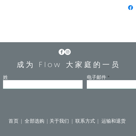
成为 Flow 大家庭的一员
姓
电子邮件
首页 |
全部选购 |
关于我们 |
联系方式 |
运输和退货